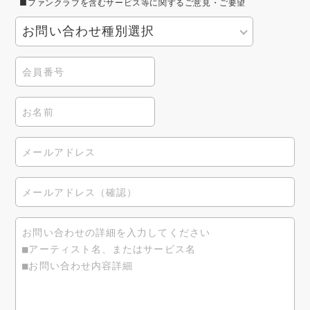
■ファンクラブを含むサービス等に関するご意見・ご要望