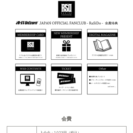
会費
入会金：1,023円（税込）