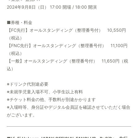
2024年9月8日（日） 17:00 開場 / 18:00 開演
■券種・料金
【FC先行】オールスタンディング（整理番号付） 10,550円
（税込）
【FNC先行】オールスタンディング（整理番号付） 11,100円
（税込）
【一般】オールスタンディング（整理番号付） 11,650円（税
込）
※ドリンク代別途必要
※未就学児童入場不可、小学生以上有料
※チケット料金の他、手数料が別途かかります
※入場時等、身分証やデジタル会員証を確認させていただく場合
がございます。