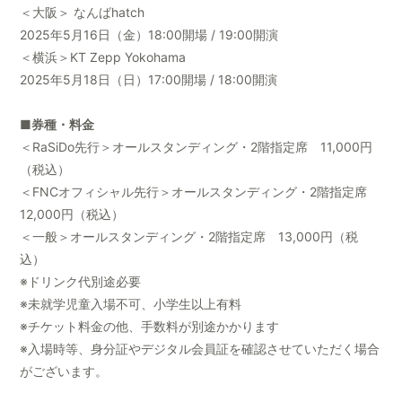
＜大阪＞ なんばhatch
2025年5月16日（金）18:00開場 / 19:00開演
＜横浜＞KT Zepp Yokohama
2025年5月18日（日）17:00開場 / 18:00開演
■券種・料金
＜RaSiDo先行＞オールスタンディング・2階指定席 11,000円
（税込）
＜FNCオフィシャル先行＞オールスタンディング・2階指定席
12,000円（税込）
＜一般＞オールスタンディング・2階指定席 13,000円（税
込）
※ドリンク代別途必要
※未就学児童入場不可、小学生以上有料
※チケット料金の他、手数料が別途かかります
※入場時等、身分証やデジタル会員証を確認させていただく場合
がございます。