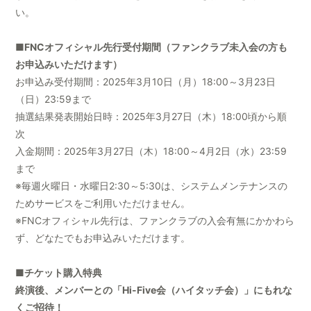
い。
■FNCオフィシャル先行受付期間（ファンクラブ未入会の方も
お申込みいただけます）
お申込み受付期間：2025年3月10日（月）18:00～3月23日
（日）23:59まで
抽選結果発表開始日時：2025年3月27日（木）18:00頃から順
次
入金期間：2025年3月27日（木）18:00～4月2日（水）23:59
まで
※毎週火曜日・水曜日2:30～5:30は、システムメンテナンスの
ためサービスをご利用いただけません。
※FNCオフィシャル先行は、ファンクラブの入会有無にかかわら
ず、どなたでもお申込みいただけます。
■チケット購入特典
終演後、メンバーとの「Hi-Five会（ハイタッチ会）」にもれな
くご招待！