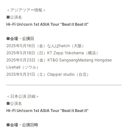
＜アジアツアー情報＞
■公演名
Hi-Fi Un!corn 1st ASIA Tour "Beat it Beat it"
■会場・公演日
2025年5月16日（金）なんばhatch（大阪）
2025年5月18日（日）KT Zepp Yokohama（横浜）
2025年5月23日（金）KT&G SangsangMadang Hongdae
Livehall（ソウル）
2025年5月31日（土）Clapper studio（台北）
＜日本公演 詳細＞
■公演名
Hi-Fi Un!corn 1st ASIA Tour "Beat it Beat it"
■会場・公演日時