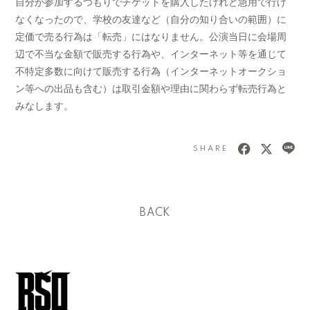
自分が参加するつもりでチケットを購入したけれど急用で行け
なくなったので、学校の友達など（自分の知り合いの範囲）に
定価で売る行為は「転売」にはなりません。公演当日に会場周
辺で不当な金額で販売する行為や、インターネット等を通じて
不特定多数に向けて販売する行為（インターネットオークショ
ン等への出品も含む）は取引金額や理由に関わらず転売行為と
みなします。
SHARE
BACK