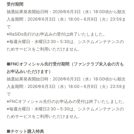
受付期間
抽選結果発表開始日時：2026年6月3日（水）18:00頃から順次
入金期間：2026年6月3日（水）18:00～6月9日（火）23:59ま
で
※RaSiDo先行のお申込みの受付は終了いたしました。
※毎週火曜日・水曜日2:30～5:30は、システムメンテナンスの
ためサービスをご利用いただけません。
■FNCオフィシャル先行受付期間（ファンクラブ未入会の方も
お申込みいただけます）
抽選結果発表開始日時：2026年6月3日（水）18:00頃から順次
入金期間：2026年6月3日（水）18:00～6月9日（火）23:59ま
で
※FNCオフィシャル先行のお申込みの受付は終了いたしました。
※毎週火曜日・水曜日2:30～5:30は、システムメンテナンスの
ためサービスをご利用いただけません。
■チケット購入特典